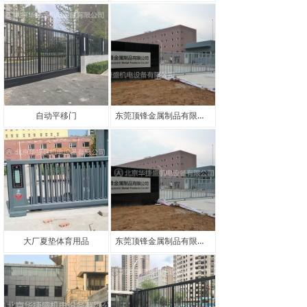
自动平移门
东莞顶锋金属制品有限公司
大厂夏垫体育用品
东莞顶锋金属制品有限公司