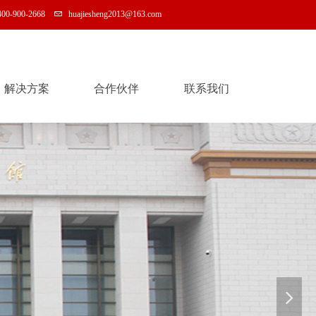
400-900-2668
huajiesheng2013@163.com
解决方案
合作伙伴
联系我们
解决方案
合作伙伴
联系我们
넲