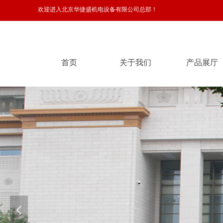
欢迎进入北京华捷盛机电设备有限公司总部！
首页
关于我们
产品展厅
首页
关于我们
产品展厅
넳