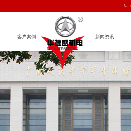
客户案例
新闻资讯
客户案例
新闻资讯