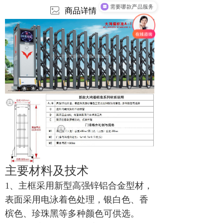
需要哪款产品服务
ꂈ
商品详情
主要材料及技术
1、主框采用新型高强锌铝合金型材，
表面采用电泳着色处理，银白色、香
槟色、珍珠黑等多种颜色可供选
。