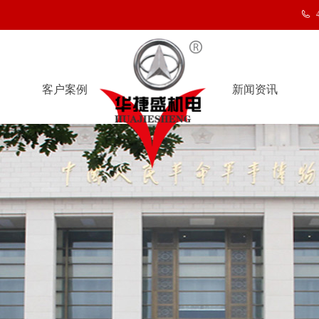
客户案例
新闻资讯
客户案例
新闻资讯