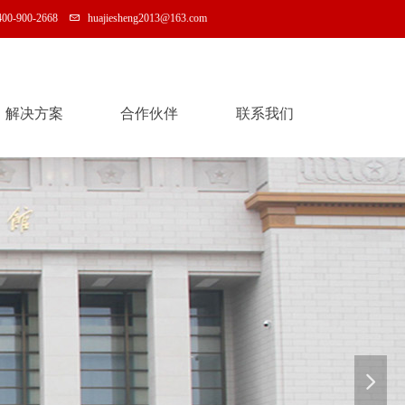
400-900-2668
huajiesheng2013@163.com
解决方案
合作伙伴
联系我们
解决方案
合作伙伴
联系我们
넲