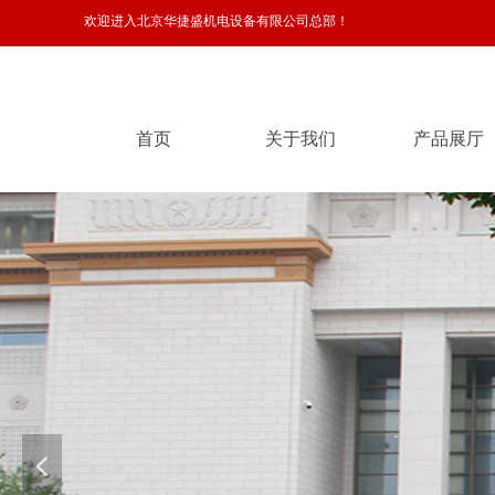
欢迎进入北京华捷盛机电设备有限公司总部！
首页
关于我们
产品展厅
首页
关于我们
产品展厅
넳