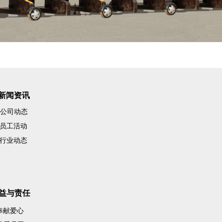
新闻资讯
公司动态
员工活动
行业动态
益与责任
奉献爱心