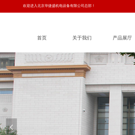
欢迎进入北京华捷盛机电设备有限公司总部！
首页
关于我们
产品展厅
首页
关于我们
产品展厅
넳