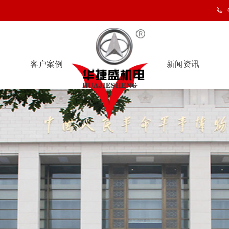
客户案例
新闻资讯
客户案例
新闻资讯