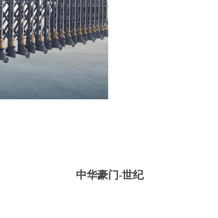
中华豪门-世纪