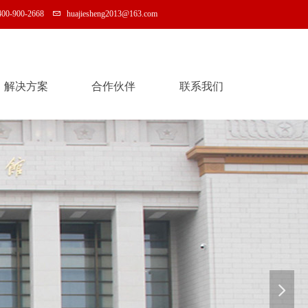
400-900-2668
huajiesheng2013@163.com
解决方案
合作伙伴
联系我们
解决方案
合作伙伴
联系我们
넲