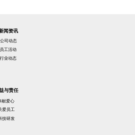
新闻资讯
公司动态
员工活动
行业动态
益与责任
奉献爱心
关爱员工
科技研发