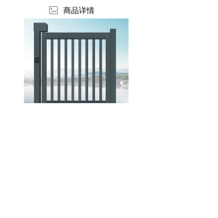
ꂈ
商品详情
版权所有：
北京华捷盛机电设备有限公司
版权所有© 北京华捷盛机电设备有限公司
京ICP备06019208号
本网站支持
IPv6