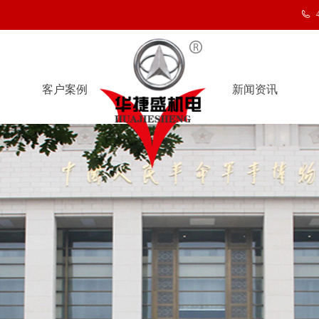
客户案例
新闻资讯
客户案例
新闻资讯