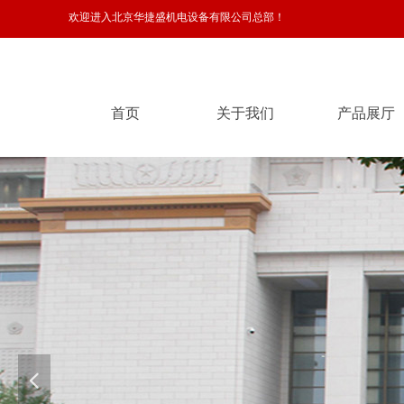
欢迎进入北京华捷盛机电设备有限公司总部！
首页
关于我们
产品展厅
首页
关于我们
产品展厅
넳