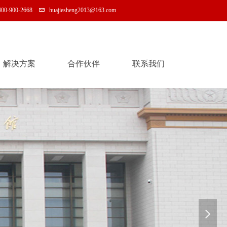
400-900-2668
huajiesheng2013@163.com
解决方案
合作伙伴
联系我们
解决方案
合作伙伴
联系我们
넲