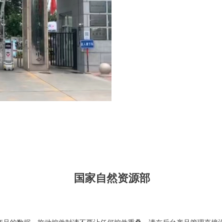
国家自然资源部