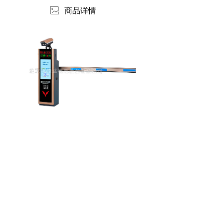
ꂈ
商品详情
版权所有：
北京华捷盛机电设备有限公司
版权所有© 北京华捷盛机电设备有限公司
京ICP备06019208号
本网站支持
IPv6