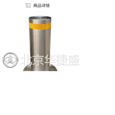
ꂈ
商品详情
版权所有：
北京华捷盛机电设备有限公司