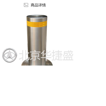
ꂈ
商品详情
版权所有：
北京华捷盛机电设备有限公司