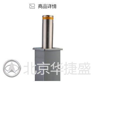
ꂈ
商品详情
版权所有：
北京华捷盛机电设备有限公司