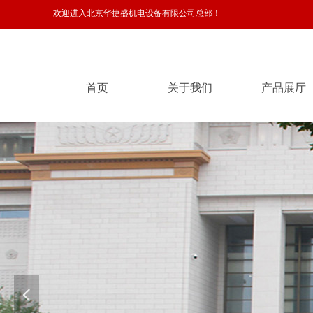
欢迎进入北京华捷盛机电设备有限公司总部！
首页
关于我们
产品展厅
首页
关于我们
产品展厅
넳