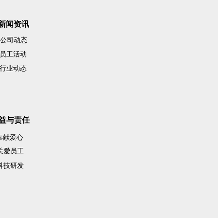
新闻资讯
公司动态
员工活动
行业动态
益与责任
奉献爱心
关爱员工
科技研发