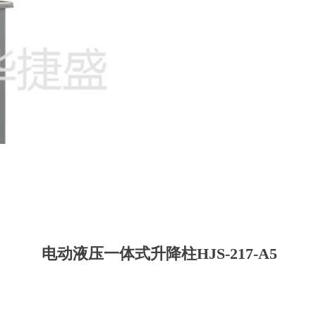
电动液压一体式升降柱HJS-217-A5