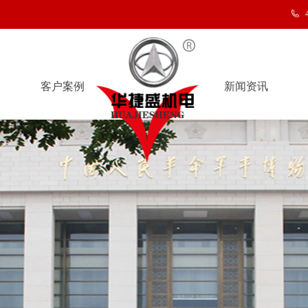
客户案例
新闻资讯
客户案例
新闻资讯