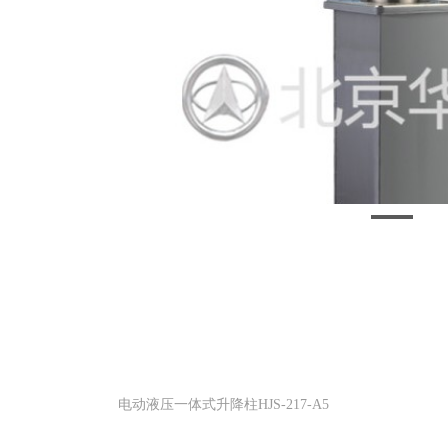
电动液压一体式升降柱HJS-217-A5