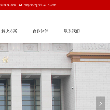
400-900-2668
huajiesheng2013@163.com
解决方案
合作伙伴
联系我们
解决方案
合作伙伴
联系我们
넲