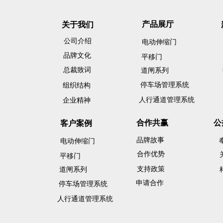
产品展厅
关于我们
公司介绍
电动伸缩门
品牌文化
平移门
总裁致词
道闸系列
停车场管理系统
组织结构
人行通道管理系统
企业精神
合作共赢
公
客户案例
品牌故事
电动伸缩门
合作优势
平移门
支持政策
道闸系列
申请合作
停车场管理系统
人行通道管理系统