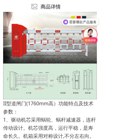
ꂈ
商品详情
需要哪款产品服务
II型道闸门(1760mm高）功能特点及技术
参数：
1、驱动机芯采用蜗轮、蜗杆减速器，连杆
传动设计。机芯强度高，运行平稳，是寿
命长久。机箱采用对称设计,不分左右向。