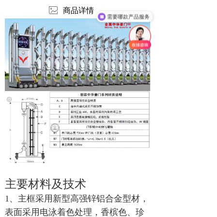
ꂈ
商品详情
需要哪款产品服务
主要材料及技术
1、主框采用新型高强锌铝合金型材，
表面采用电泳着色处理，香槟色、珍