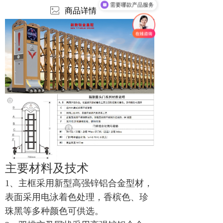
需要哪款产品服务
ꂈ
商品详情
主要材料及技术
1、主框采用新型高强锌铝合金型材，
表面采用电泳着色处理，香槟色、珍
珠黑等多种颜色可供选
。