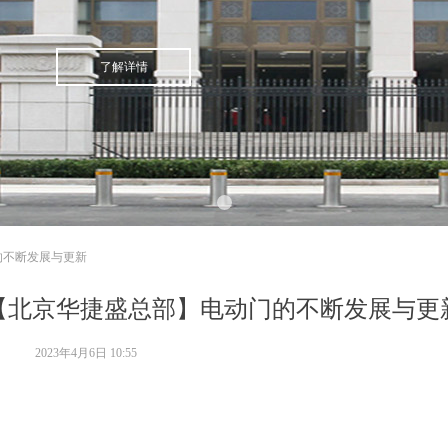
了解详情
的不断发展与更新
【北京华捷盛总部】电动门的不断发展与更
2023年4月6日
10:55