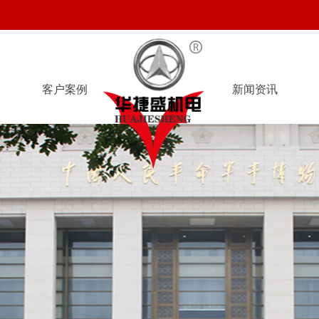
客户案例
新闻资讯
客户案例
新闻资讯