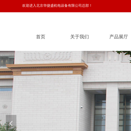
欢迎进入北京华捷盛机电设备有限公司总部！
首页
关于我们
产品展厅
首页
关于我们
产品展厅
넳