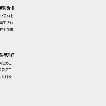
新闻资讯
公司动态
员工活动
行业动态
益与责任
奉献爱心
关爱员工
科技研发