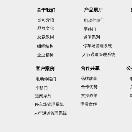
产品展厅
关于我们
公司介绍
电动伸缩门
品牌文化
平移门
总裁致词
道闸系列
停车场管理系统
组织结构
人行通道管理系统
企业精神
合作共赢
公
客户案例
品牌故事
电动伸缩门
合作优势
平移门
支持政策
道闸系列
申请合作
停车场管理系统
人行通道管理系统