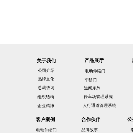
产品展厅
关于我们
公司介绍
电动伸缩门
品牌文化
平移门
总裁致词
道闸系列
停车场管理系统
组织结构
人行通道管理系统
企业精神
公
客户案例
合作伙伴
品牌故事
电动伸缩门