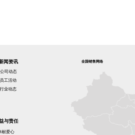
新闻资讯
全国销售网络
公司动态
员工活动
行业动态
益与责任
奉献爱心