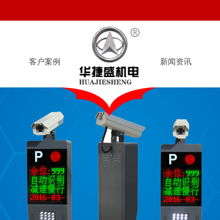
客户案例
新闻资讯
客户案例
新闻资讯