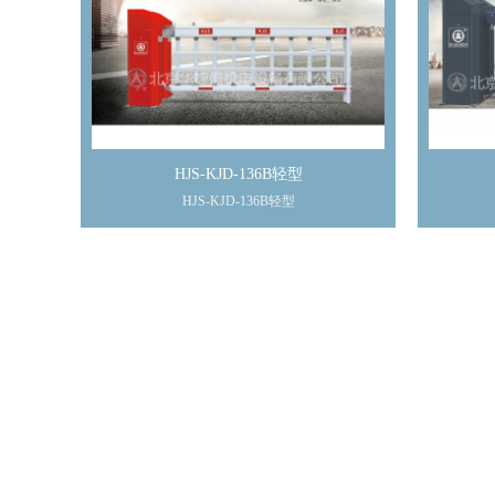
HJS-KJD-136B轻型
HJS-KJD-136B轻型