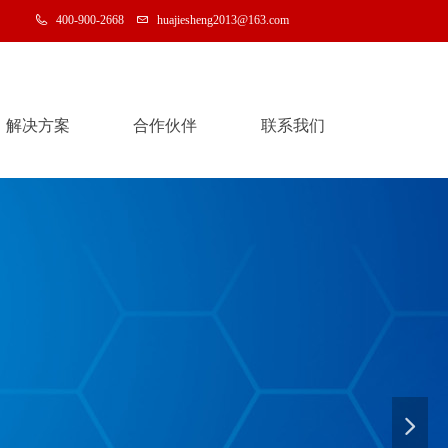
400-900-2668
huajiesheng2013@163.com
解决方案
合作伙伴
联系我们
解决方案
合作伙伴
联系我们
넲