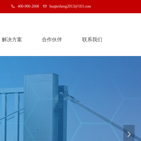
400-900-2668
huajiesheng2013@163.com
解决方案
合作伙伴
联系我们
解决方案
合作伙伴
联系我们
넲