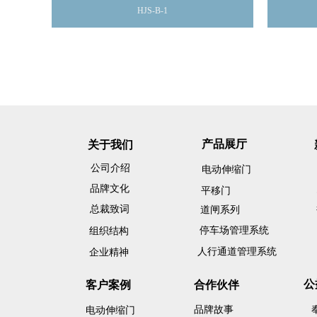
HJS-B-1
产品展厅
关于我们
公司介绍
电动伸缩门
品牌文化
平移门
总裁致词
道闸系列
停车场管理系统
组织结构
人行通道管理系统
企业精神
公
客户案例
合作伙伴
品牌故事
电动伸缩门