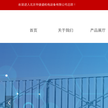
欢迎进入北京华捷盛机电设备有限公司总部！
首页
关于我们
产品展厅
首页
关于我们
产品展厅
넳