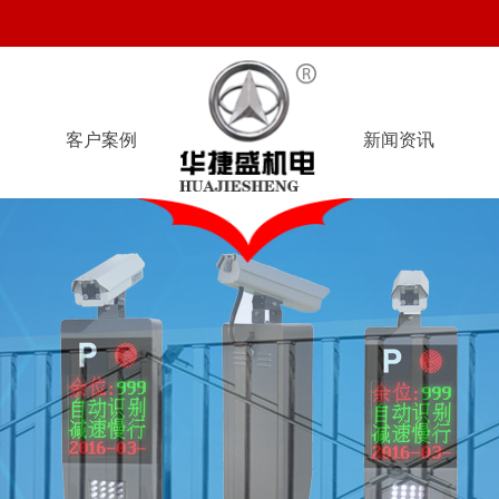
客户案例
新闻资讯
客户案例
新闻资讯