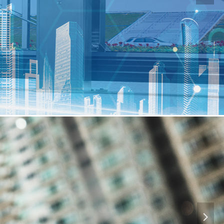
房地产开发有限公司
넲